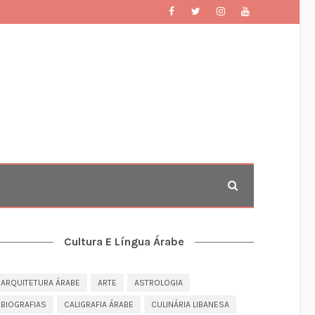
Cultura E Língua Árabe
ARQUITETURA ÁRABE
ARTE
ASTROLOGIA
BIOGRAFIAS
CALIGRAFIA ÁRABE
CULINÁRIA LIBANESA