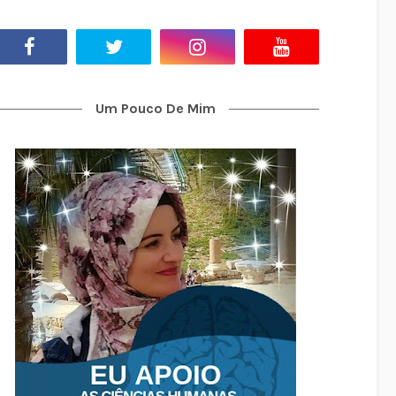
Um Pouco De Mim