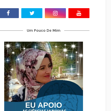
Um Pouco De Mim