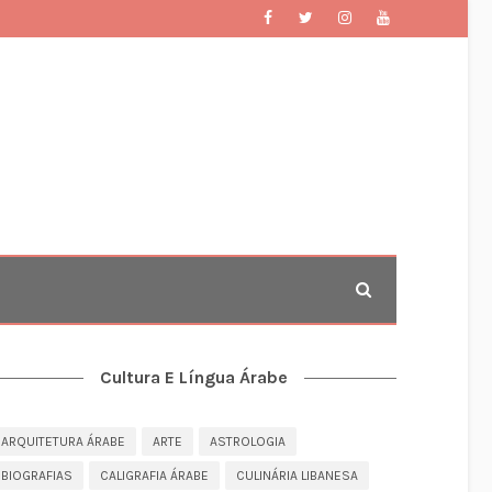
Cultura E Língua Árabe
ARQUITETURA ÁRABE
ARTE
ASTROLOGIA
BIOGRAFIAS
CALIGRAFIA ÁRABE
CULINÁRIA LIBANESA