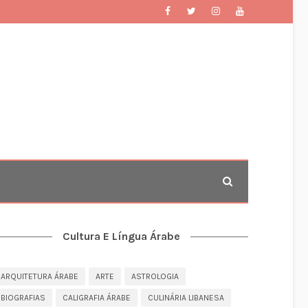
Cultura E Língua Árabe
ARQUITETURA ÁRABE
ARTE
ASTROLOGIA
BIOGRAFIAS
CALIGRAFIA ÁRABE
CULINÁRIA LIBANESA