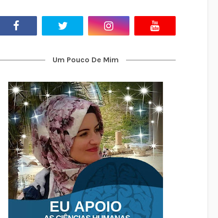
Um Pouco De Mim