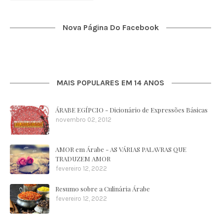
Nova Página Do Facebook
MAIS POPULARES EM 14 ANOS
ÁRABE EGÍPCIO - Dicionário de Expressões Básicas
novembro 02, 2012
AMOR em Árabe - AS VÁRIAS PALAVRAS QUE
TRADUZEM AMOR
fevereiro 12, 2022
Resumo sobre a Culinária Árabe
fevereiro 12, 2022