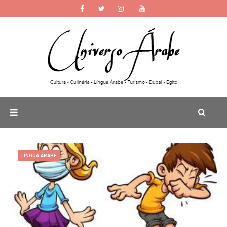
LÍNGUA ÁRABE