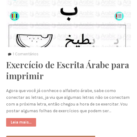
1
Comentários
Exercício de Escrita Árabe para
imprimir
Agora que você já conhece o alfabeto árabe, sabe como
conectar as letras, ja viu que algumas letras não se conectam
com a próxima letra, então chegou a hora de se exercitar. Vou
postar algumas folhas de exercícios que podem ser…
Leia mais...