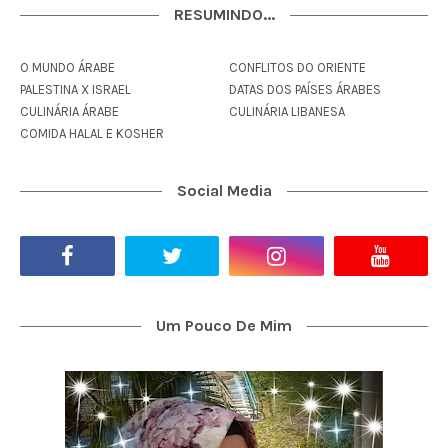
RESUMINDO...
O MUNDO ÁRABE
CONFLITOS DO ORIENTE
PALESTINA X ISRAEL
DATAS DOS PAÍSES ÁRABES
CULINÁRIA ÁRABE
CULINÁRIA LIBANESA
COMIDA HALAL E KOSHER
Social Media
Um Pouco De Mim