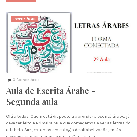
ESCRITA ÁRABE
0
Comentários
Aula de Escrita Árabe -
Segunda aula
Olá a todos! Quem está disposto a aprender a escritá árabe, já
deve ter feito a Primeira Aula que começamos a ver as letras do
alfabeto. Sim, estamos em estágio de alfabetização, então
devemos começar bem do início. Com calma…