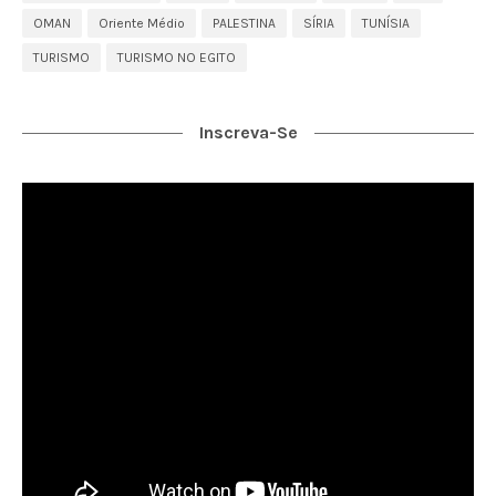
OMAN
Oriente Médio
PALESTINA
SÍRIA
TUNÍSIA
TURISMO
TURISMO NO EGITO
Inscreva-Se