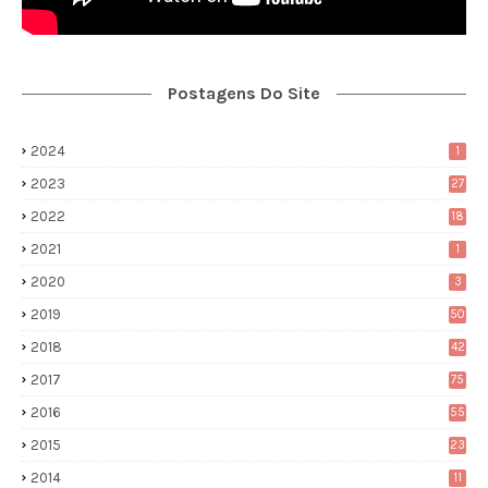
Postagens Do Site
2024
1
2023
27
2022
18
2021
1
2020
3
2019
50
2018
42
2017
75
2016
55
2015
23
2014
11