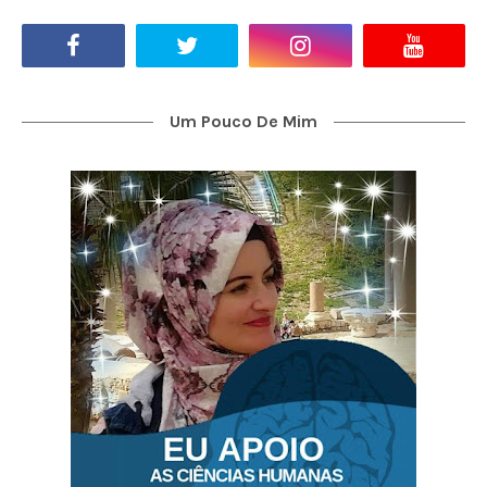
Um Pouco De Mim