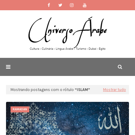
Mostrando postagens com o rótulo
ISLAM
Mostrar tudo
RAMADAN