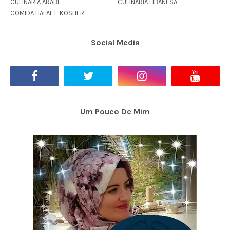
CULINÁRIA ÁRABE
CULINÁRIA LIBANESA
COMIDA HALAL E KOSHER
Social Media
Um Pouco De Mim