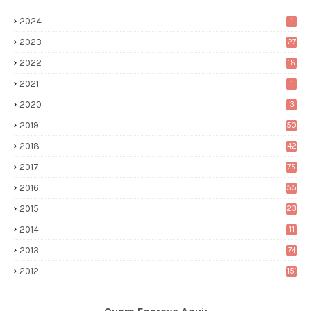
2024
1
2023
27
2022
18
2021
1
2020
3
2019
50
2018
42
2017
75
2016
55
2015
23
2014
11
2013
74
2012
151