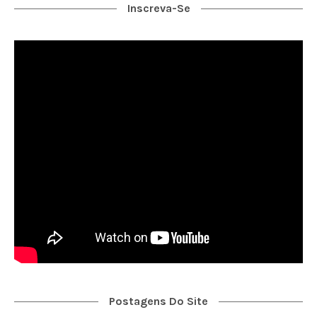
Inscreva-Se
Postagens Do Site