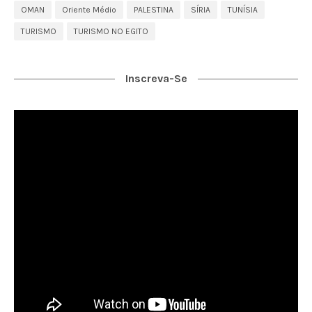
OMAN
Oriente Médio
PALESTINA
SÍRIA
TUNÍSIA
TURISMO
TURISMO NO EGITO
Inscreva-Se