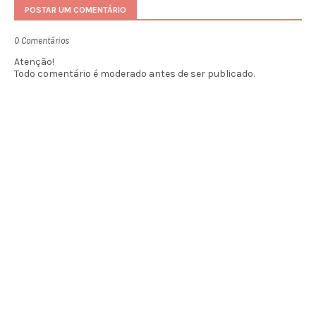
POSTAR UM COMENTÁRIO
0 Comentários
Atenção!
Todo comentário é moderado antes de ser publicado.