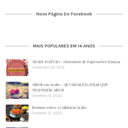
Nova Página Do Facebook
MAIS POPULARES EM 14 ANOS
ÁRABE EGÍPCIO - Dicionário de Expressões Básicas
novembro 02, 2012
AMOR em Árabe - AS VÁRIAS PALAVRAS QUE
TRADUZEM AMOR
fevereiro 12, 2022
Resumo sobre a Culinária Árabe
fevereiro 12, 2022