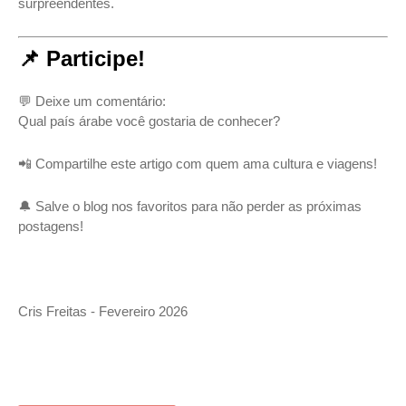
surpreendentes.
📌 Participe!
💬 Deixe um comentário:
Qual país árabe você gostaria de conhecer?
📲 Compartilhe este artigo com quem ama cultura e viagens!
🔔 Salve o blog nos favoritos para não perder as próximas
postagens!
Cris Freitas - Fevereiro 2026