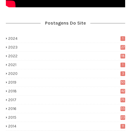
Postagens Do Site
2024
1
2023
27
2022
18
2021
1
2020
3
2019
50
2018
42
2017
75
2016
55
2015
23
2014
11