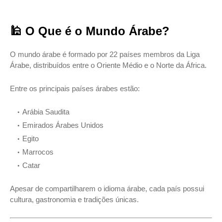
🕌 O Que é o Mundo Árabe?
O mundo árabe é formado por 22 países membros da
Liga
Árabe
, distribuídos entre o Oriente Médio e o Norte da África.
Entre os principais países árabes estão:
Arábia Saudita
Emirados Árabes Unidos
Egito
Marrocos
Catar
Apesar de compartilharem o idioma árabe, cada país possui
cultura, gastronomia e tradições únicas.