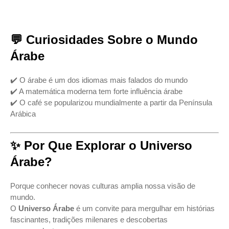
💬 Curiosidades Sobre o Mundo
Árabe
✔️ O árabe é um dos idiomas mais falados do mundo
✔️ A matemática moderna tem forte influência árabe
✔️ O café se popularizou mundialmente a partir da Península
Arábica
✨ Por Que Explorar o Universo
Árabe?
Porque conhecer novas culturas amplia nossa visão de
mundo.
O
Universo Árabe
é um convite para mergulhar em histórias
fascinantes, tradições milenares e descobertas