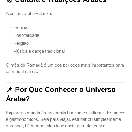
A cultura árabe valoriza:
Família
Hospitalidade
Religião
Música e dança tradicional
O mês do Ramadã é um dos períodos mais importantes para
os muçulmanos.
📌 Por Que Conhecer o Universo
Árabe?
Explorar o mundo árabe amplia horizontes culturais, históricos
e gastronômicos. Seja para viajar, estudar ou simplesmente
aprender, há sempre algo fascinante para descobrir.