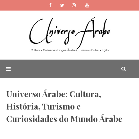
Universo Árabe: Cultura,
História, Turismo e
Curiosidades do Mundo Árabe