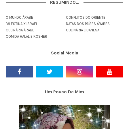
RESUMINDO...
O MUNDO ÁRABE
CONFLITOS DO ORIENTE
PALESTINA X ISRAEL
DATAS DOS PAÍSES ÁRABES
CULINÁRIA ÁRABE
CULINÁRIA LIBANESA
COMIDA HALAL E KOSHER
Social Media
Um Pouco De Mim