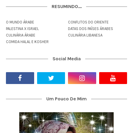
RESUMINDO...
O MUNDO ÁRABE
CONFLITOS DO ORIENTE
PALESTINA X ISRAEL
DATAS DOS PAÍSES ÁRABES
CULINÁRIA ÁRABE
CULINÁRIA LIBANESA
COMIDA HALAL E KOSHER
Social Media
Um Pouco De Mim