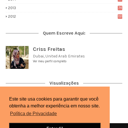
2013
74
2012
151
Quem Escreve Aqui:
Criss Freitas
Dubai, United Arab Emirates
Ver meu perfil completo
Visualizações
Este site usa cookies para garantir que você
2,712,766
obtenha a melhor experiência em nosso site.
Política de Privacidade