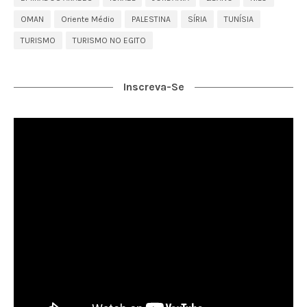
OMAN
Oriente Médio
PALESTINA
SÍRIA
TUNÍSIA
TURISMO
TURISMO NO EGITO
Inscreva-Se