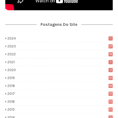
Postagens Do Site
2024
1
2023
27
2022
18
2021
1
2020
3
2019
50
2018
42
2017
75
2016
55
2015
23
2014
11