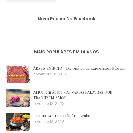
Nova Página Do Facebook
MAIS POPULARES EM 14 ANOS
ÁRABE EGÍPCIO - Dicionário de Expressões Básicas
novembro 02, 2012
AMOR em Árabe - AS VÁRIAS PALAVRAS QUE
TRADUZEM AMOR
fevereiro 12, 2022
Resumo sobre a Culinária Árabe
fevereiro 12, 2022