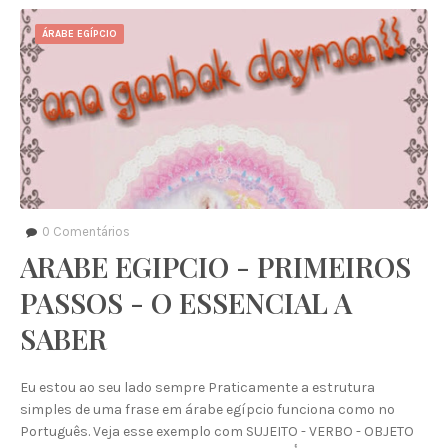
ÁRABE EGÍPCIO
0
Comentários
ARABE EGIPCIO - PRIMEIROS
PASSOS - O ESSENCIAL A
SABER
Eu estou ao seu lado sempre Praticamente a estrutura
simples de uma frase em árabe egípcio funciona como no
Português. Veja esse exemplo com SUJEITO - VERBO - OBJETO