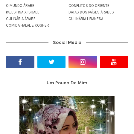
O MUNDO ÁRABE
CONFLITOS DO ORIENTE
PALESTINA X ISRAEL
DATAS DOS PAÍSES ÁRABES
CULINÁRIA ÁRABE
CULINÁRIA LIBANESA
COMIDA HALAL E KOSHER
Social Media
Um Pouco De Mim