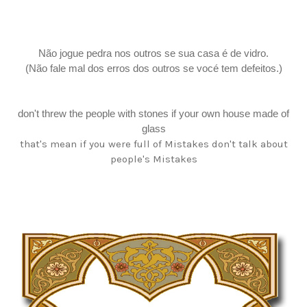
Não jogue pedra nos outros se sua casa é de vidro.
(Não fale mal dos erros dos outros se vocé tem defeitos.)
don't threw the people with stones if your own house made of
glass
that's mean if you were full of Mistakes don't talk about
people's Mistakes