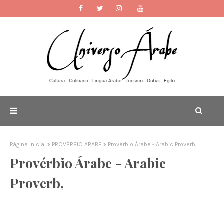
Página inicial
PROVÉRBIO ARABE
Provérbio Árabe - Arabic Proverb,
Provérbio Árabe - Arabic
Proverb,