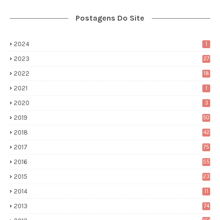
Postagens Do Site
2024
1
2023
27
2022
18
2021
1
2020
3
2019
50
2018
42
2017
75
2016
55
2015
23
2014
11
2013
74