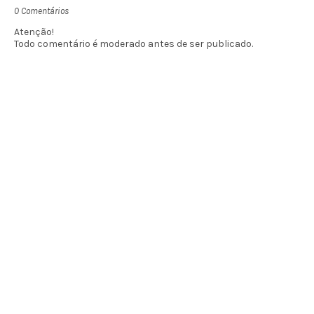
0 Comentários
Atenção!
Todo comentário é moderado antes de ser publicado.