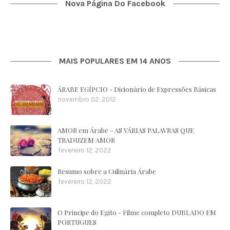
Nova Página Do Facebook
MAIS POPULARES EM 14 ANOS
ÁRABE EGÍPCIO - Dicionário de Expressões Básicas
novembro 02, 2012
AMOR em Árabe - AS VÁRIAS PALAVRAS QUE
TRADUZEM AMOR
fevereiro 12, 2022
Resumo sobre a Culinária Árabe
fevereiro 12, 2022
O Principe do Egito - Filme completo DUBLADO EM
PORTUGUES