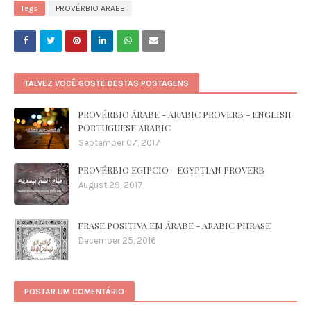
Tags
PROVÉRBIO ARABE
TALVEZ VOCÊ GOSTE DESTAS POSTAGENS
PROVÉRBIO ÁRABE - ARABIC PROVERB - ENGLISH
PORTUGUESE ARABIC
September 07, 2017
PROVÉRBIO EGIPCIO - EGYPTIAN PROVERB
August 29, 2017
FRASE POSITIVA EM ÁRABE - ARABIC PHRASE
December 25, 2016
POSTAR UM COMENTÁRIO