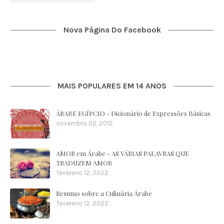
Nova Página Do Facebook
MAIS POPULARES EM 14 ANOS
ÁRABE EGÍPCIO - Dicionário de Expressões Básicas
novembro 02, 2012
AMOR em Árabe - AS VÁRIAS PALAVRAS QUE
TRADUZEM AMOR
fevereiro 12, 2022
Resumo sobre a Culinária Árabe
fevereiro 12, 2022