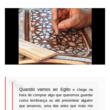
Quando vamos ao Egito
e chega na
hora de comprar algo que queremos guardar
como lembrança ou até presentear alguém
que amamos, uma das artes que mais me