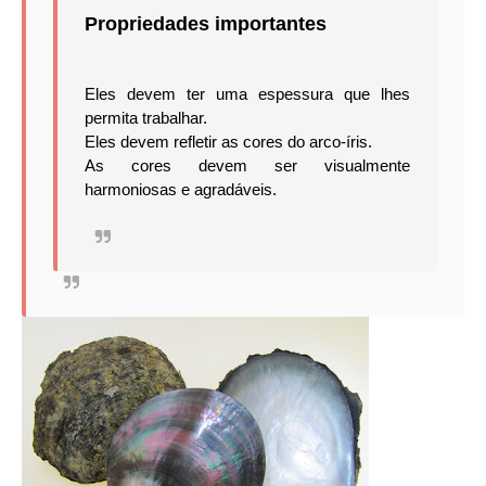
Propriedades importantes
Eles devem ter uma espessura que lhes
permita trabalhar.
Eles devem refletir as cores do arco-íris.
As cores devem ser visualmente
harmoniosas e agradáveis.