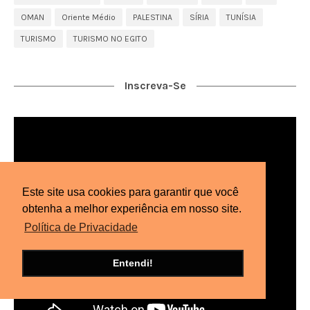
OMAN
Oriente Médio
PALESTINA
SÍRIA
TUNÍSIA
TURISMO
TURISMO NO EGITO
Inscreva-Se
Este site usa cookies para garantir que você
obtenha a melhor experiência em nosso site.
Política de Privacidade
Entendi!