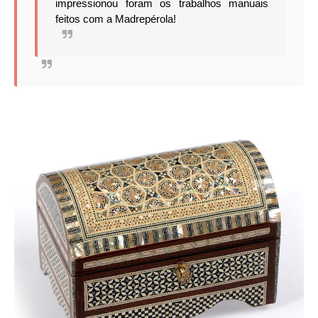
impressionou foram os trabalhos manuais
feitos com a Madrepérola!