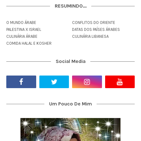
RESUMINDO...
O MUNDO ÁRABE
CONFLITOS DO ORIENTE
PALESTINA X ISRAEL
DATAS DOS PAÍSES ÁRABES
CULINÁRIA ÁRABE
CULINÁRIA LIBANESA
COMIDA HALAL E KOSHER
Social Media
Um Pouco De Mim