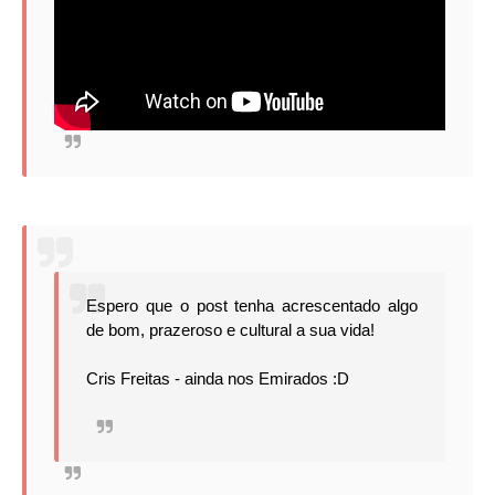
Espero que o post tenha acrescentado algo
de bom, prazeroso e cultural a sua vida!
Cris Freitas - ainda nos Emirados :D