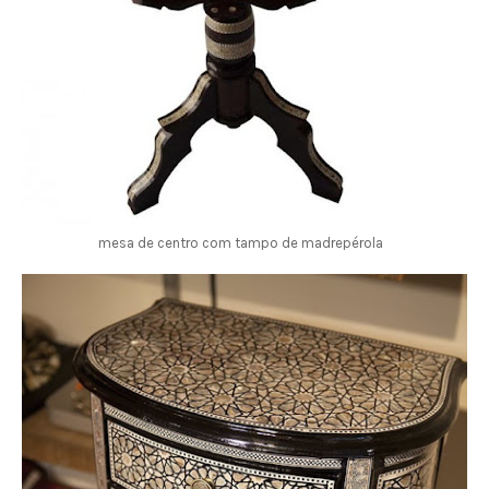
mesa de centro com tampo de madrepérola