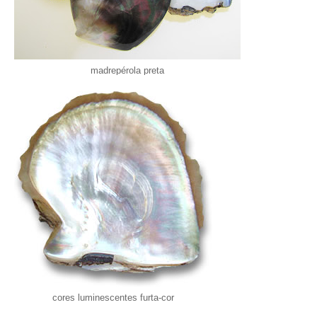
madrepérola preta
cores luminescentes furta-cor