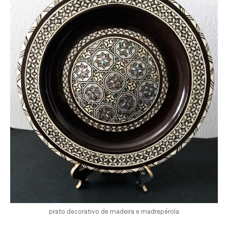
prato decorativo de madeira e madrepérola