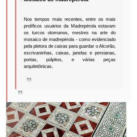
Nos tempos mais recentes, entre os mais
prolíficos usuários da Madrepérola estavam
os turcos otomanos, mestres na arte do
mosaico de madrepérola - como evidenciado
pela pletora de caixas para guardar o Alcorão,
escrivaninhas, caixas, janelas e persianas,
portas,
púlpitos, e várias peças
arquitetônicas.