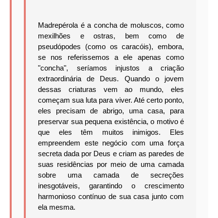
Madrepérola é a concha de moluscos, como
mexilhões e ostras, bem como de
pseudópodes (como os caracóis), embora,
se nos referissemos a ele apenas como
"concha", seríamos injustos a criação
extraordinária de Deus.
Quando o jovem
dessas criaturas vem ao mundo, eles
começam sua luta para viver.
Até certo ponto,
eles precisam de abrigo, uma casa, para
preservar sua pequena existência, o motivo é
que eles têm muitos inimigos.
Eles
empreendem este negócio com uma força
secreta dada por Deus e criam as paredes de
suas residências por meio de uma camada
sobre uma camada de secreções
inesgotáveis, garantindo o crescimento
harmonioso contínuo de sua casa junto com
ela mesma.