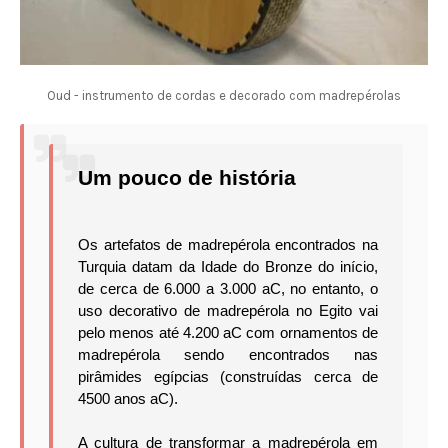
Oud - instrumento de cordas e decorado com madrepérolas
Um pouco de história
Os artefatos de madrepérola encontrados na
Turquia datam da Idade do Bronze do início,
de cerca de 6.000 a 3.000 aC, no entanto, o
uso decorativo de madrepérola no Egito vai
pelo menos até 4.200 aC com ornamentos de
madrepérola sendo encontrados
nas
pirâmides egípcias (construídas cerca de
4500 anos aC).
A cultura de transformar a madrepérola em