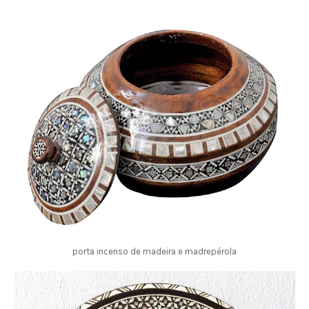
porta incenso de madeira e madrepérola