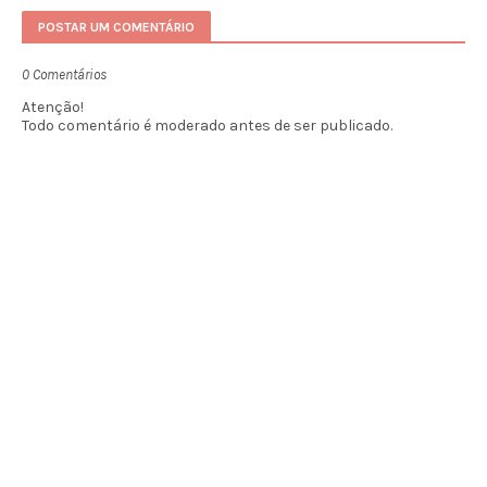
POSTAR UM COMENTÁRIO
0 Comentários
Atenção!
Todo comentário é moderado antes de ser publicado.