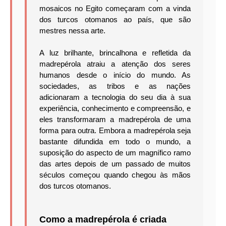
mosaicos no Egito começaram com a vinda
dos turcos otomanos ao país, que são
mestres nessa arte.
A luz brilhante, brincalhona e refletida da
madrepérola atraiu a atenção dos seres
humanos desde o início do mundo.
As
sociedades, as tribos e as nações
adicionaram a tecnologia do seu dia à sua
experiência, conhecimento e compreensão, e
eles transformaram a madrepérola de uma
forma para outra.
Embora a madrepérola seja
bastante difundida em todo o mundo, a
suposição do aspecto de um magnífico ramo
das artes depois de um passado de muitos
séculos começou quando chegou às mãos
dos turcos otomanos.
Como a madrepérola é criada