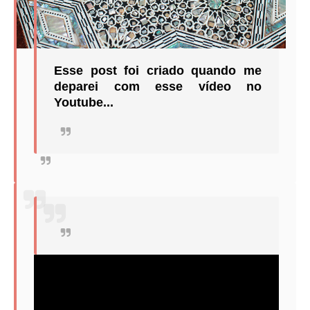
Esse post foi criado quando me
deparei com esse vídeo no
Youtube...