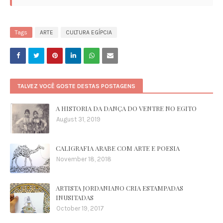
Tags
ARTE
CULTURA EGÍPCIA
TALVEZ VOCÊ GOSTE DESTAS POSTAGENS
A HISTORIA DA DANÇA DO VENTRE NO EGITO
August 31, 2019
CALIGRAFIA ARABE COM ARTE E POESIA
November 18, 2018
ARTISTA JORDANIANO CRIA ESTAMPADAS
INUSITADAS
October 19, 2017